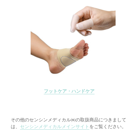
フットケア・ハンドケア
その他のセンシンメディカル㈱の取扱商品につきまして
は、
センシンメディカルメインサイト
をご覧ください。