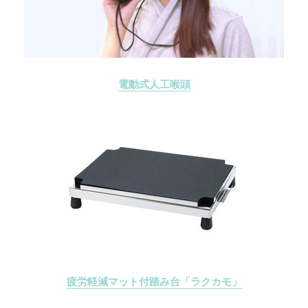
電動式人工喉頭
疲労軽減マット付踏み台「ラクカモ」