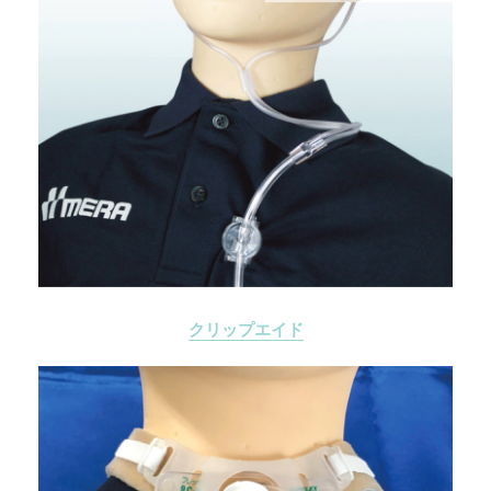
クリップエイド